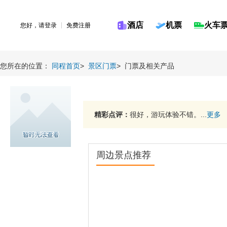
酒店
机票
火车
您好，请
登录
免费注册
您所在的位置：
同程首页
>
景区门票
>
门票及相关产品
精彩点评：
很好，游玩体验不错。...
更多
周边景点推荐