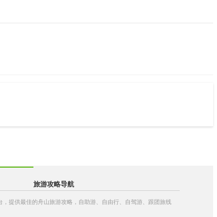
旅游攻略导航
略平台，提供最佳的舟山旅游攻略，自助游、自由行、自驾游、跟团旅线