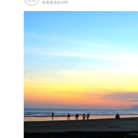
有着最美的夕阳