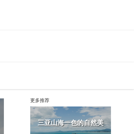
更多推荐
三亚山海一色的自然美