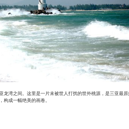
by lovestory
亚龙湾之间。这里是一片未被世人打扰的世外桃源，是三亚最原
，构成一幅绝美的画卷。