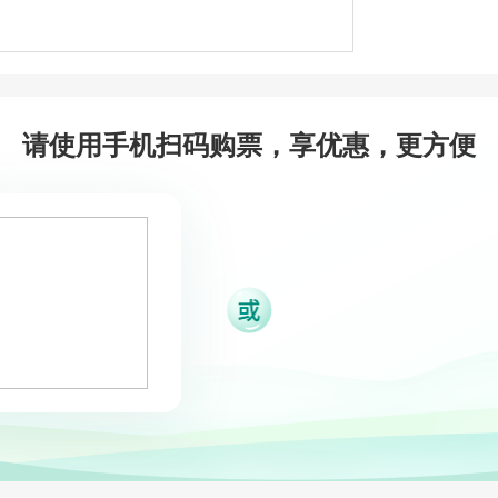
请使用手机扫码购票，享优惠，更方便