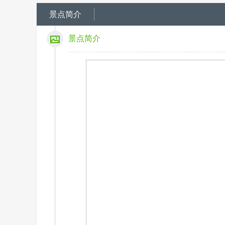
景点简介
景点简介