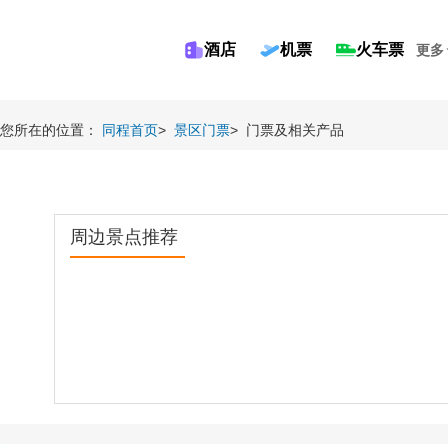
酒店
机票
火车票
更多
您所在的位置：
同程首页
>
景区门票
>
门票及相关产品
周边景点推荐