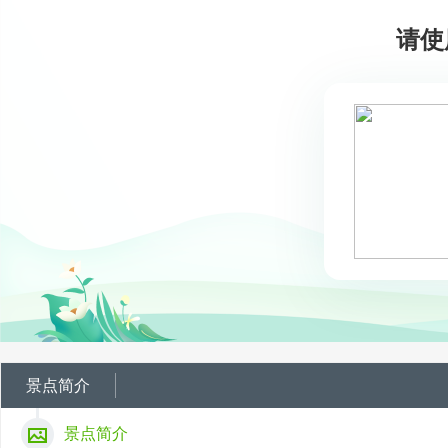
请使
景点简介
景点简介