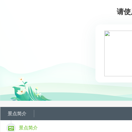
请使
景点简介
景点简介