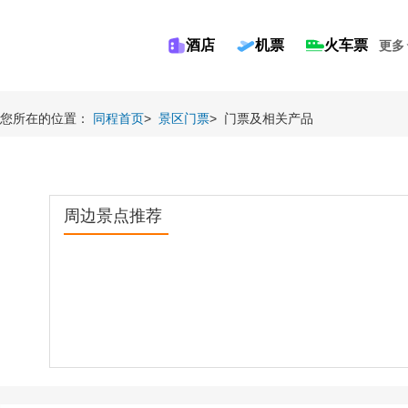
酒店
机票
火车票
更多
您所在的位置：
同程首页
>
景区门票
>
门票及相关产品
周边景点推荐