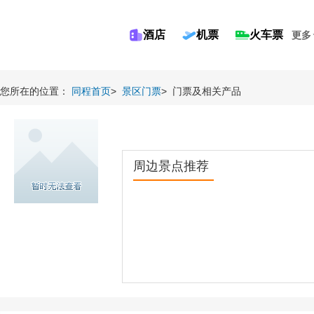
酒店
机票
火车票
更多
您所在的位置：
同程首页
>
景区门票
>
门票及相关产品
周边景点推荐