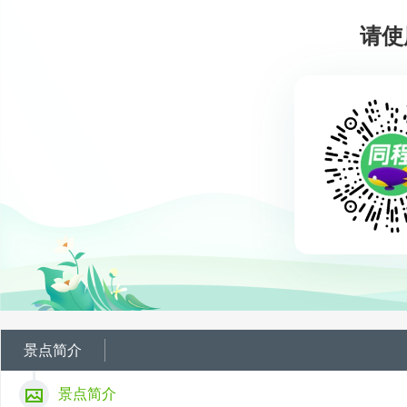
请使
景点简介
景点简介