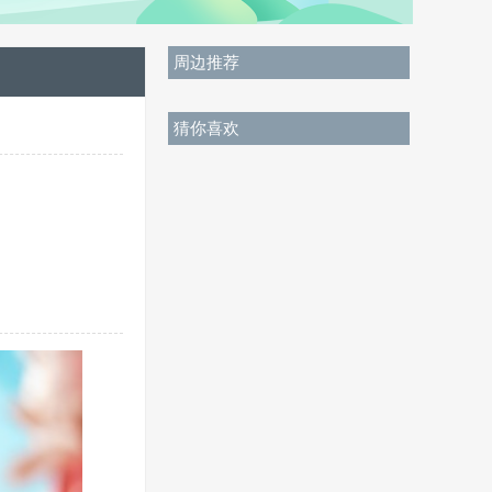
周边推荐
猜你喜欢