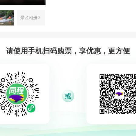
景区相册
请使用手机扫码购票，享优惠，更方便