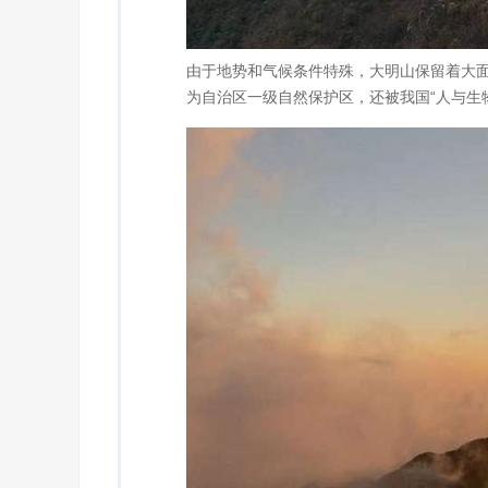
由于地势和气候条件特殊，大明山保留着大面
为自治区一级自然保护区，还被我国“人与生