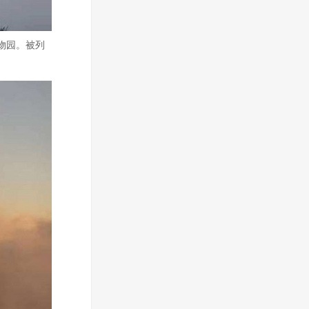
物园。被列