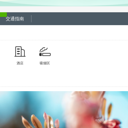
交通指南
酒店
吸烟区