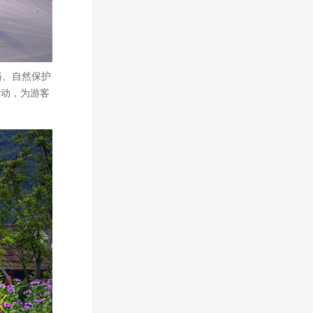
播、自然保护
活动，为游客