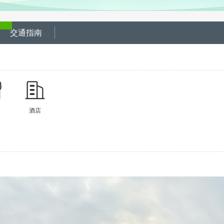
交通指南
酒店