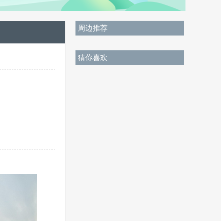
周边推荐
猜你喜欢