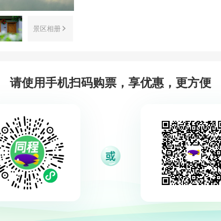
景区相册
请使用手机扫码购票，享优惠，更方便