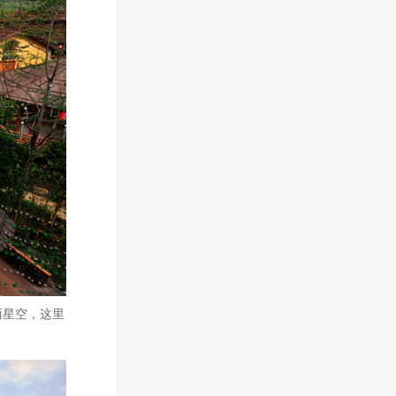
丽星空，这里