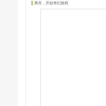
乘舟，开始奇幻旅程