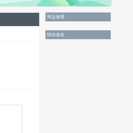
周边推荐
猜你喜欢