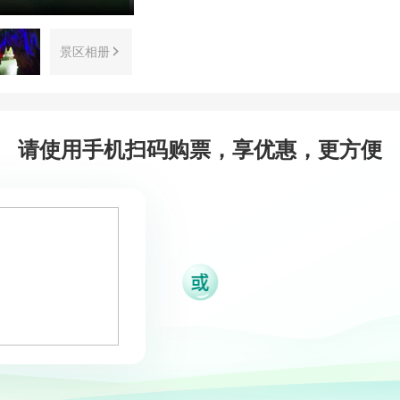
景区相册
请使用手机扫码购票，享优惠，更方便