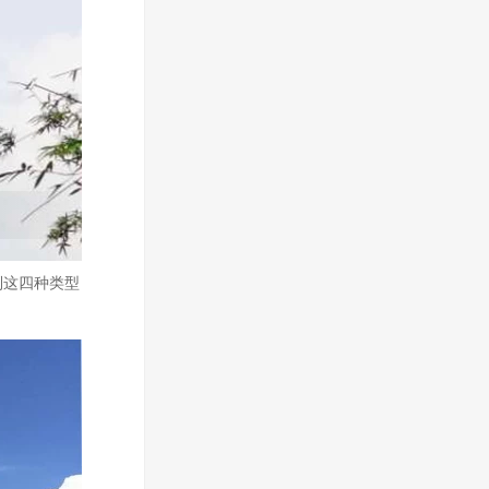
到这四种类型