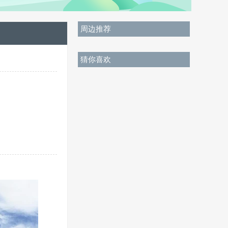
周边推荐
猜你喜欢