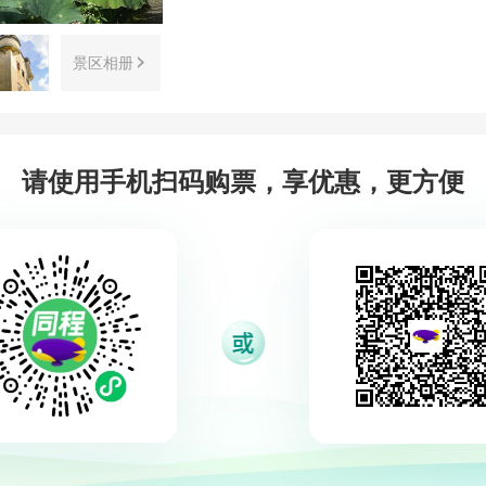
景区相册
请使用手机扫码购票，享优惠，更方便