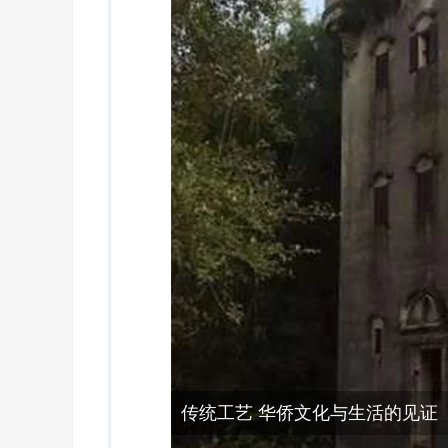
传统工艺 华侨文化与生活的见证