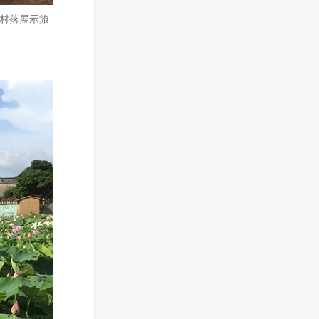
古村落展示旅