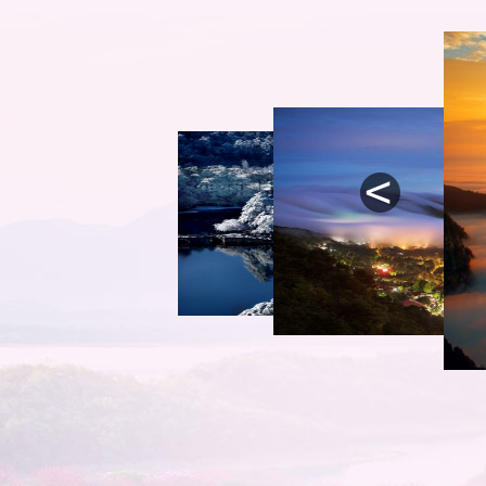
undefined