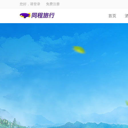
您好，请
登录
免费注册
首页