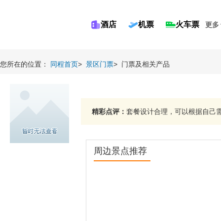
酒店
机票
火车票
更多
您所在的位置：
同程首页
>
景区门票
>
门票及相关产品
精彩点评：
套餐设计合理，可以根据自己需求
周边景点推荐