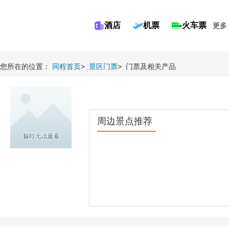
酒店
机票
火车票
更多
您所在的位置：
同程首页
>
景区门票
>
门票及相关产品
周边景点推荐