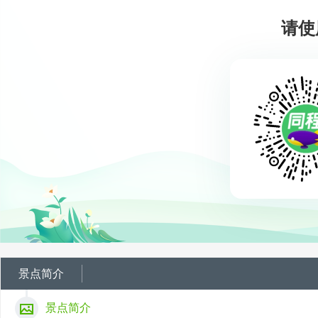
请使
景点简介
景点简介