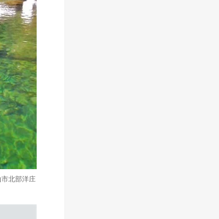
山市北部洋庄