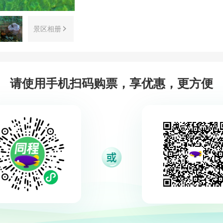
景区相册
请使用手机扫码购票，享优惠，更方便