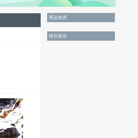
周边推荐
猜你喜欢