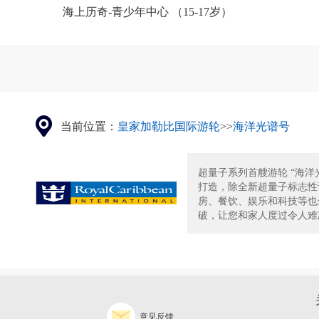
海上历奇-青少年中心 （15-17岁）
当前位置：
皇家加勒比国际游轮
>>
海洋光谱号
超量子系列首艘游轮 “海洋
打造，除全新超量子标志性
房、餐饮、娱乐和科技等也
破，让您和家人度过令人难忘
意见反馈