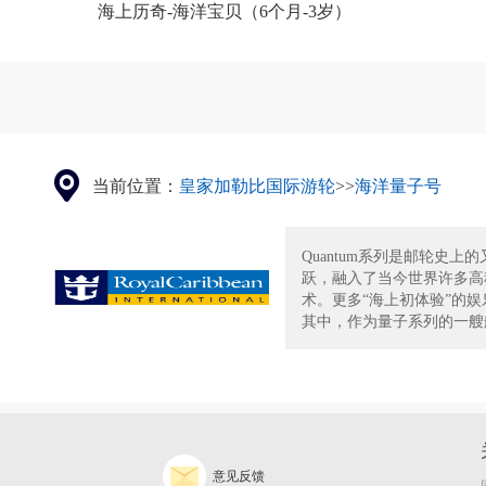
海上历奇-海洋宝贝（6个月-3岁）
当前位置：
皇家加勒比国际游轮
>>
海洋量子号
Quantum系列是邮轮史上
跃，融入了当今世界许多高
术。更多“海上初体验”的
其中，作为量子系列的一艘船.
意见反馈