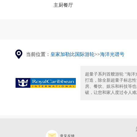
主厨餐厅
当前位置：
皇家加勒比国际游轮
>>
海洋光谱号
超量子系列首艘游轮 “海洋
打造，除全新超量子标志性
房、餐饮、娱乐和科技等也
破，让您和家人度过令人难忘
意见反馈