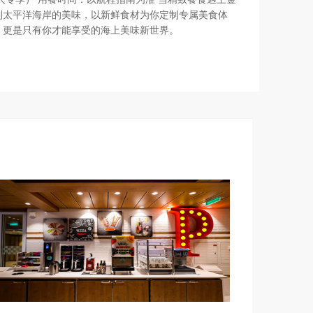
到太平洋海岸的美味，以新鲜食材为你定制专属美食体
，更是只有你才能享受的海上美味新世界。