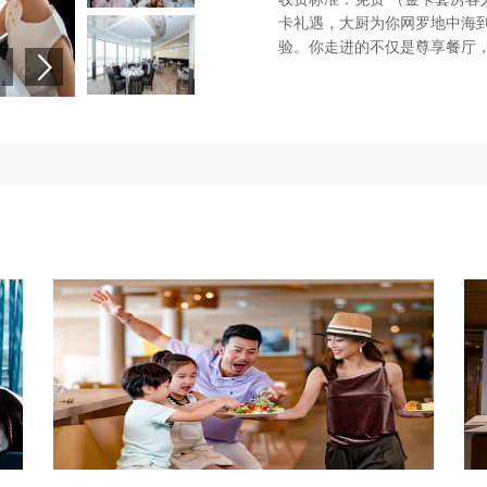
卡礼遇，大厨为你网罗地中海
验。你走进的不仅是尊享餐厅