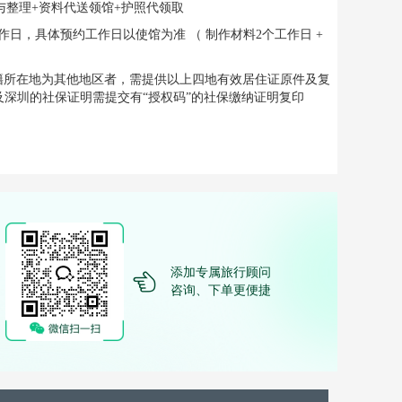
与整理+资料代送领馆+护照代领取
个工作日，具体预约工作日以使馆为准 （ 制作材料2个工作日 +
籍所在地为其他地区者，需提供以上四地有效居住证原件及复
深圳的社保证明需提交有“授权码”的社保缴纳证明复印
添加专属旅行顾问
咨询、下单更便捷