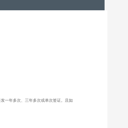
能签发一年多次、三年多次或单次签证。且如