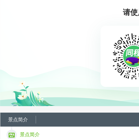
请使
景点简介
景点简介