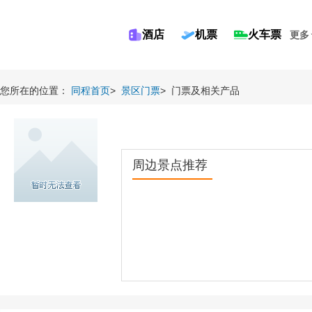
酒店
机票
火车票
更多
您所在的位置：
同程首页
>
景区门票
>
门票及相关产品
周边景点推荐