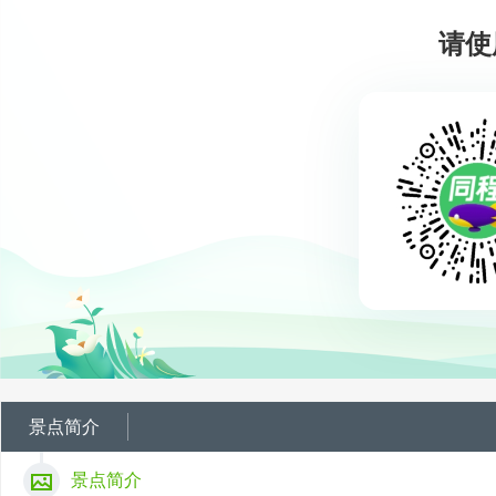
请使
景点简介
景点简介