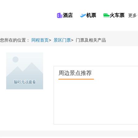
酒店
机票
火车票
更多
您所在的位置：
同程首页
>
景区门票
>
门票及相关产品
周边景点推荐