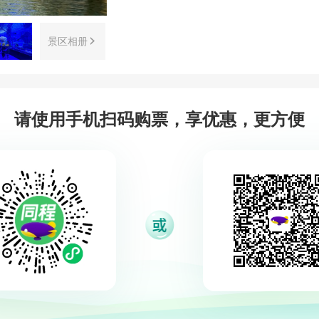
景区相册
请使用手机扫码购票，享优惠，更方便