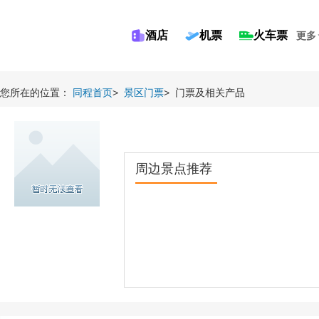
酒店
机票
火车票
更多
您所在的位置：
同程首页
>
景区门票
>
门票及相关产品
周边景点推荐