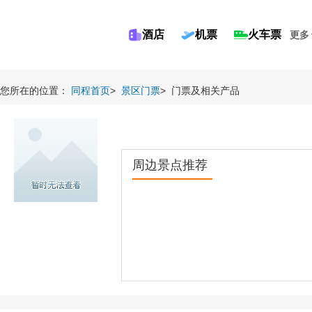
酒店
机票
火车票
更多
您所在的位置：
同程首页
>
景区门票
>
门票及相关产品
周边景点推荐