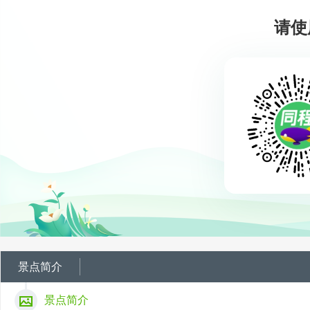
请使
景点简介
景点简介