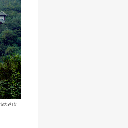
古战场和宾