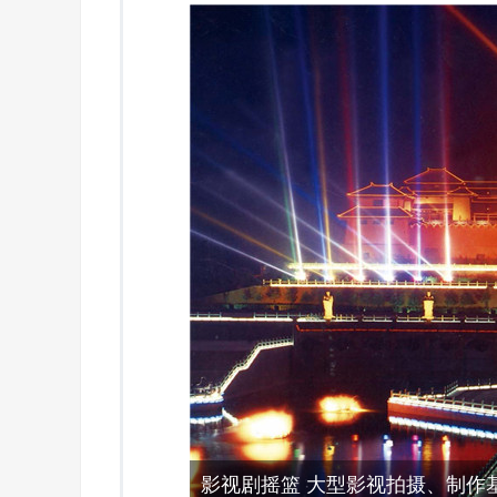
影视剧摇篮 大型影视拍摄、制作