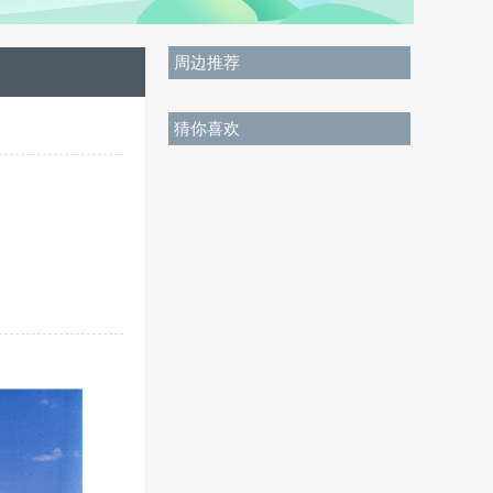
周边推荐
猜你喜欢