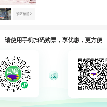
景区相册
请使用手机扫码购票，享优惠，更方便