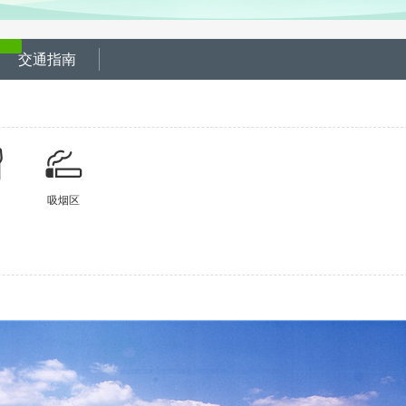
交通指南
吸烟区