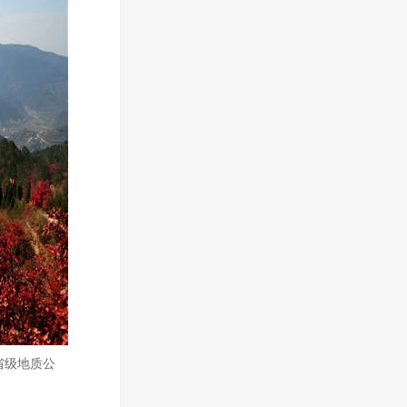
省级地质公