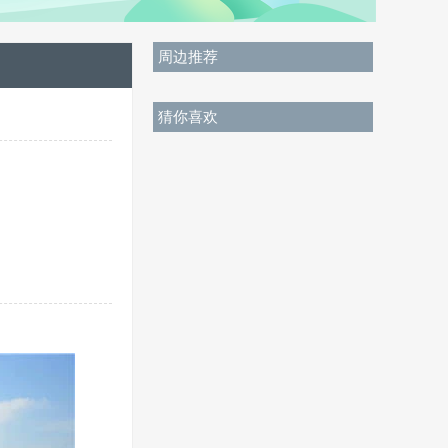
周边推荐
猜你喜欢