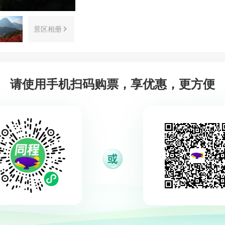
景区相册
请使用手机扫码购票，享优惠，更方便