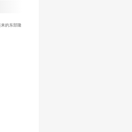
起来的东部隆