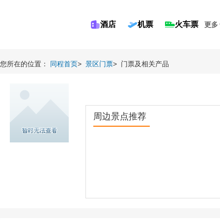
酒店
机票
火车票
更多
您所在的位置：
同程首页
>
景区门票
>
门票及相关产品
周边景点推荐