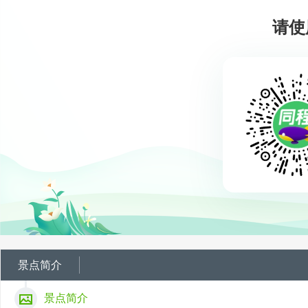
请使
景点简介
景点简介