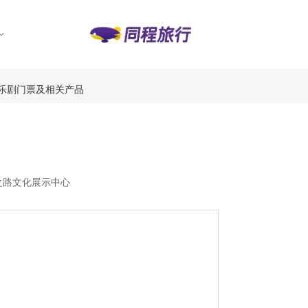
乐剧门票及相关产品
之路文化展示中心