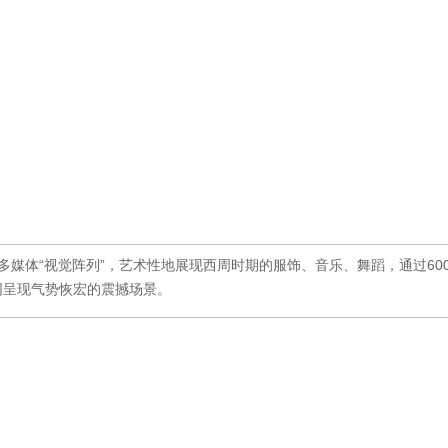
多媒体“视觉阵列”，艺术性地展现西周时期的服饰、音乐、舞蹈，通过60
同呈现气势恢宏的震撼场景。