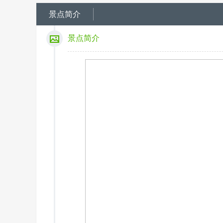
景点简介
景点简介