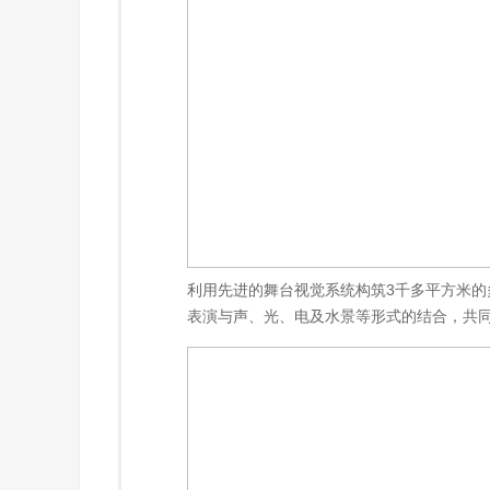
利用先进的舞台视觉系统构筑3千多平方米的
表演与声、光、电及水景等形式的结合，共