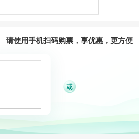
请使用手机扫码购票，享优惠，更方便