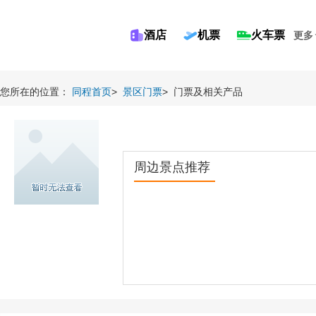
酒店
机票
火车票
更多
您所在的位置：
同程首页
>
景区门票
>
门票及相关产品
周边景点推荐