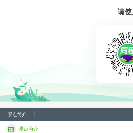
请使
景点简介
景点简介