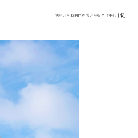
我的订单
我的同程
客户服务
合作中心