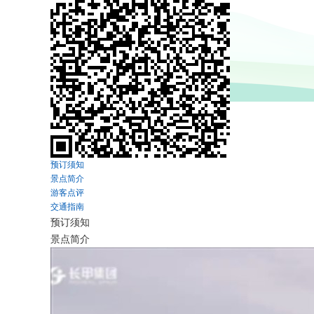
预订须知
景点简介
游客点评
交通指南
预订须知
景点简介