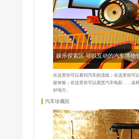
娱乐探索区 可以互动的汽车博物
在这里你可以看到汽车的流线；在这里你可以
驶体验；在这里你可以观赏汽车电影……这
好地方。
汽车珍藏区