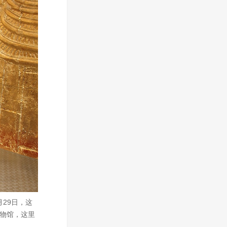
月29日，这
博物馆，这里