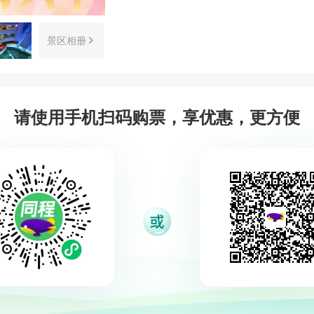
景区相册
请使用手机扫码购票，享优惠，更方便