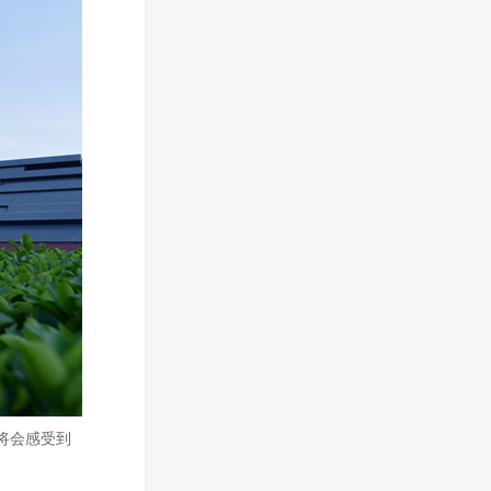
将会感受到