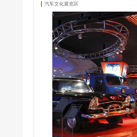
汽车文化展览区