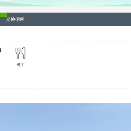
交通指南
餐厅