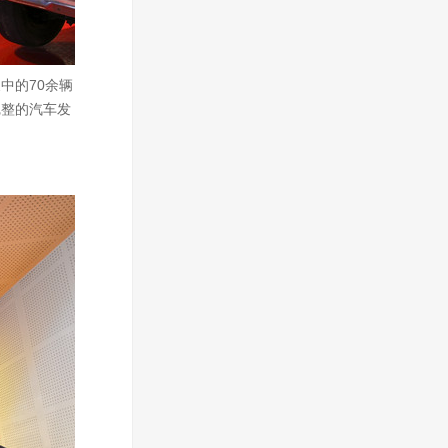
中的70余辆
完整的汽车发