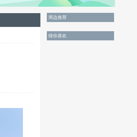
周边推荐
猜你喜欢