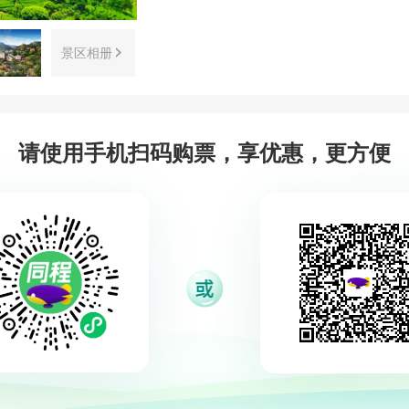
景区相册
请使用手机扫码购票，享优惠，更方便