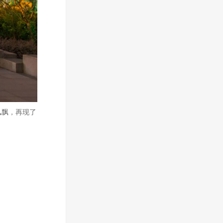
风飘，再现了