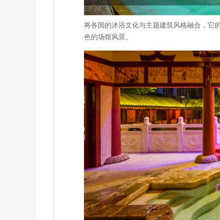
将各国的沐浴文化与主题建筑风格融合，它
色的场馆风景。