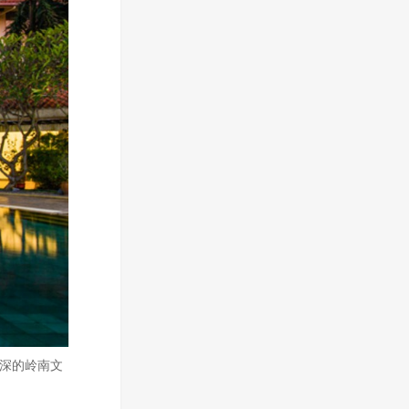
精深的岭南文