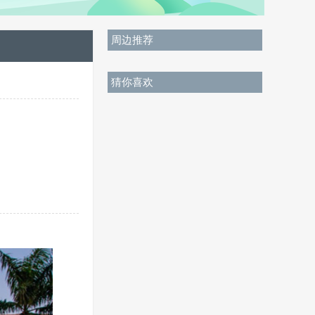
周边推荐
猜你喜欢