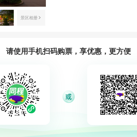
景区相册
请使用手机扫码购票，享优惠，更方便