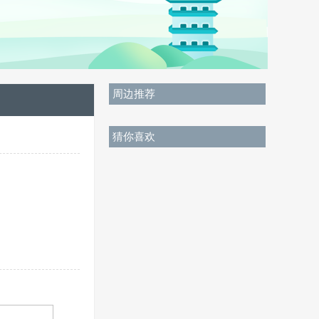
周边推荐
猜你喜欢