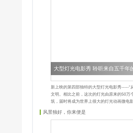
大型灯光电影秀 聆听来自五千年
新上映的第四部独特的大型灯光电影秀----
文明。相比之前，这次的灯光由原来的50万
筑，届时将成为世界上很大的灯光动画微电影
风景独好，你来便是