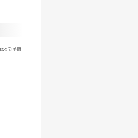
的体会到美丽