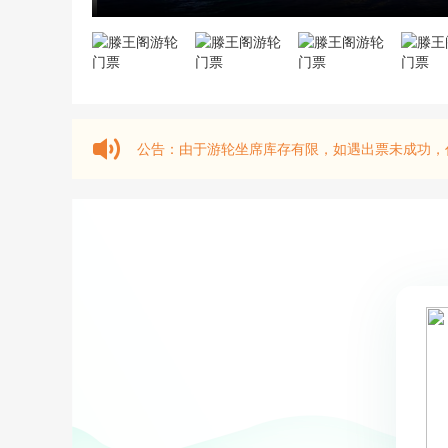
公告：
由于游轮坐席库存有限，如遇出票未成功，代表