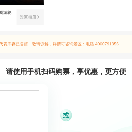
景区相册
库存已售罄，敬请谅解，详情可咨询景区：电话 4000791356
请使用手机扫码购票，享优惠，更方便