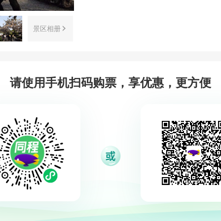
景区相册
请使用手机扫码购票，享优惠，更方便