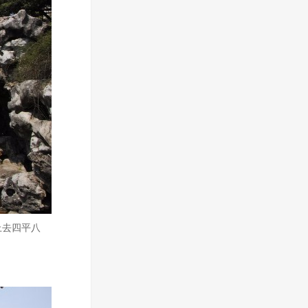
上去四平八