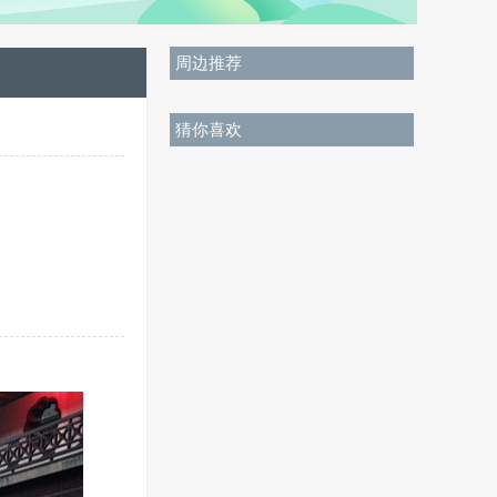
周边推荐
猜你喜欢