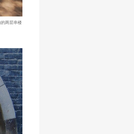
内的两层串楼