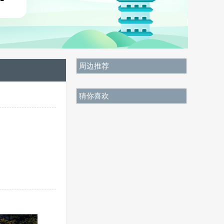
周边推荐
猜你喜欢