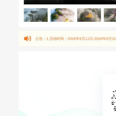
公告：
1.活动时间：2026年6月11日-2026年8月31日 2.享受对象：2026年参与中、高考考生 3.