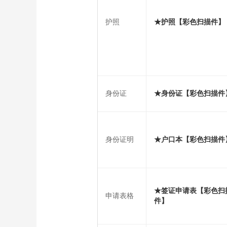
护照
★护照【彩色扫描件】
身份证
★身份证【彩色扫描件
身份证明
★户口本【彩色扫描件
★签证申请表【彩色扫
申请表格
件】