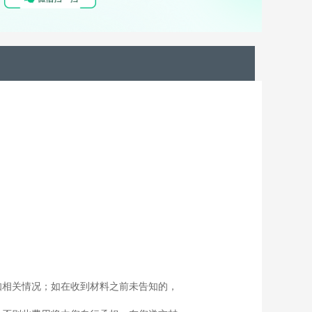
知相关情况；如在收到材料之前未告知的，