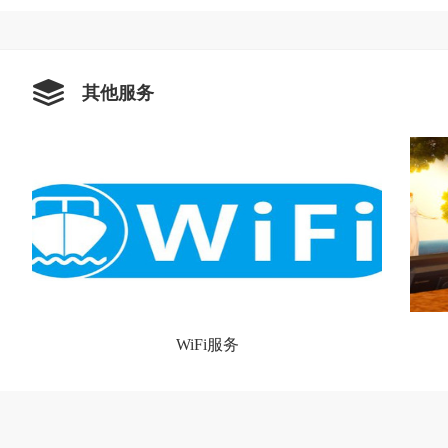
其他服务
WiFi服务