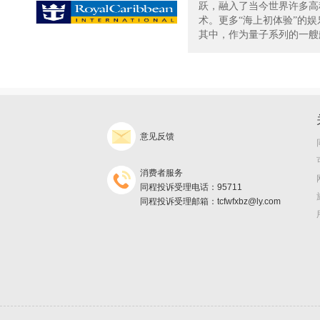
跃，融入了当今世界许多高
术。更多“海上初体验”的
其中，作为量子系列的一艘船.
意见反馈
消费者服务
同程投诉受理电话：95711
同程投诉受理邮箱：tcfwfxbz@ly.com