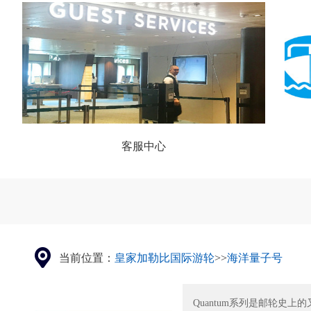
客服中心
当前位置：
皇家加勒比国际游轮
>>
海洋量子号
Quantum系列是邮轮史上