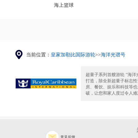
海上篮球
当前位置：
皇家加勒比国际游轮
>>
海洋光谱号
超量子系列首艘游轮 “海洋
打造，除全新超量子标志性
房、餐饮、娱乐和科技等也
破，让您和家人度过令人难忘
意见反馈