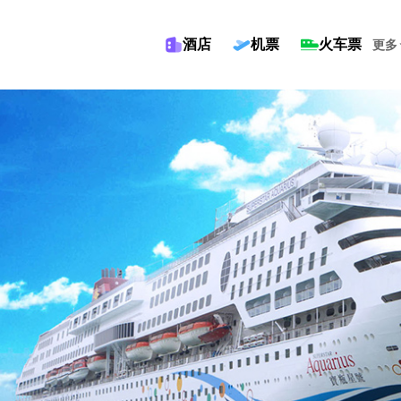
酒店
机票
火车票
更多