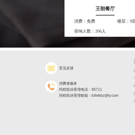
王朝餐厅
消费：免费
楼层：9
容纳人数：266人
意见反馈
消费者服务
同程投诉受理电话：95711
同程投诉受理邮箱：tcfwfxbz@ly.com