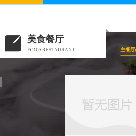
美食餐厅
FOOD RESTAURANT
主餐厅