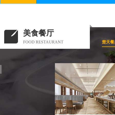
美食餐厅
FOOD RESTAURANT
楚天餐