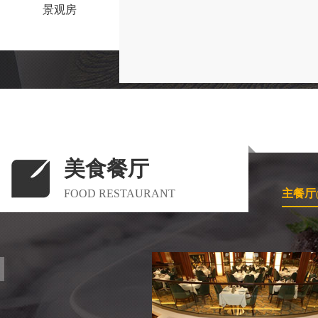
景观房
美食餐厅
FOOD RESTAURANT
主餐厅