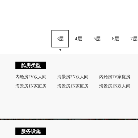
3层
4层
5层
6层
7层
舱房类型
内舱房2V双人间
海景房2N双人间
内舱房1V家庭房
海景房1N家庭房
海景房1N家庭房
海景房1N双人间
服务设施