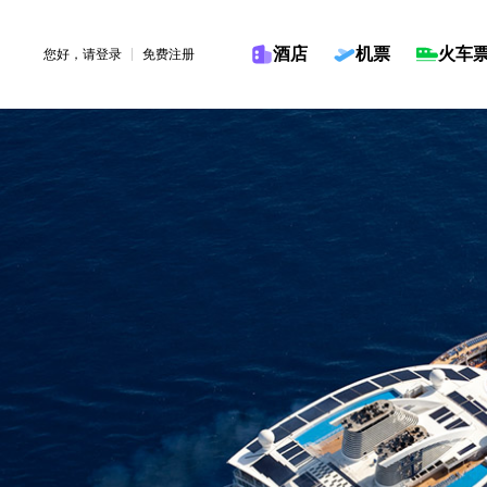
酒店
机票
火车
您好，请
登录
免费注册