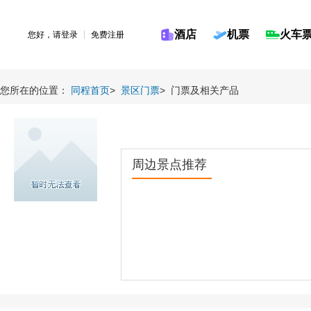
酒店
机票
火车
您好，请
登录
免费注册
您所在的位置：
同程首页
>
景区门票
>
门票及相关产品
周边景点推荐