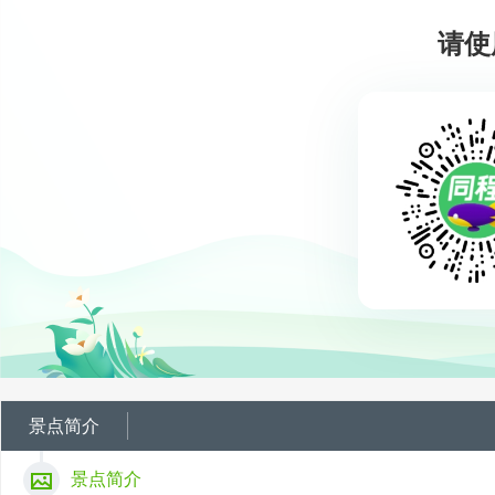
请使
景点简介
景点简介