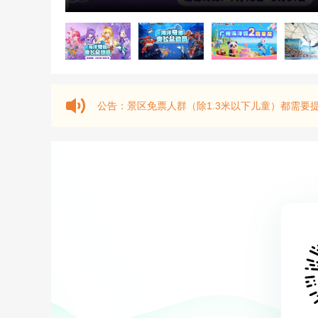
公告：
景区免票人群（除1.3米以下儿童）都需要