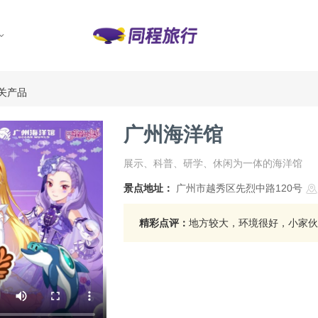
关产品
广州海洋馆
展示、科普、研学、休闲为一体的海洋馆
景点地址：
广州市越秀区先烈中路120号
精彩点评：
地方较大，环境很好，小家伙很