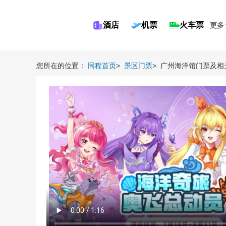
酒店
机票
火车票
更多
您所在的位置：
同程首页
>
景区门票
>
广州海洋馆门票及相