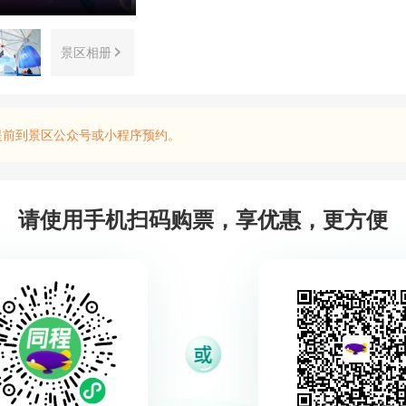
景区相册
提前到景区公众号或小程序预约。
请使用手机扫码购票，享优惠，更方便