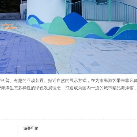
洋科普、有趣的互动装置、贴近自然的展示方式，在为市民游客带来非凡
护海洋生态多样性的绿色发展理念，打造成为国内一流的城市精品海洋馆
游客印象