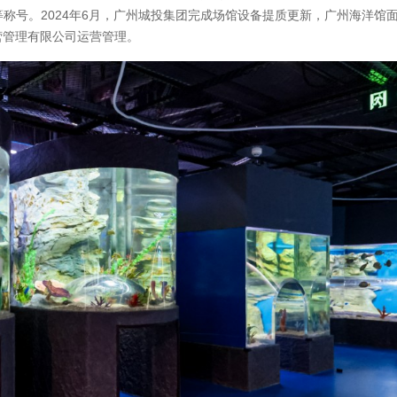
等称号。2024年6月，广州城投集团完成场馆设备提质更新，广州海洋馆
营管理有限公司运营管理。