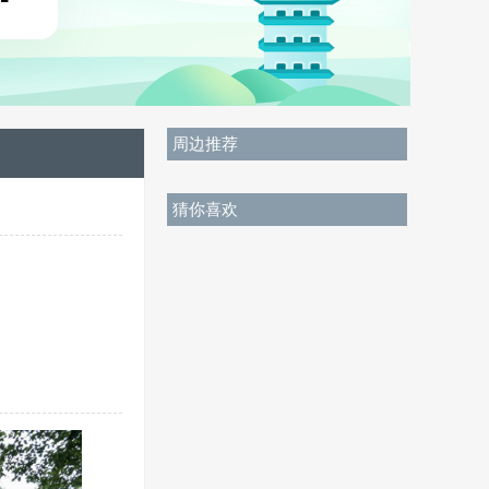
周边推荐
猜你喜欢