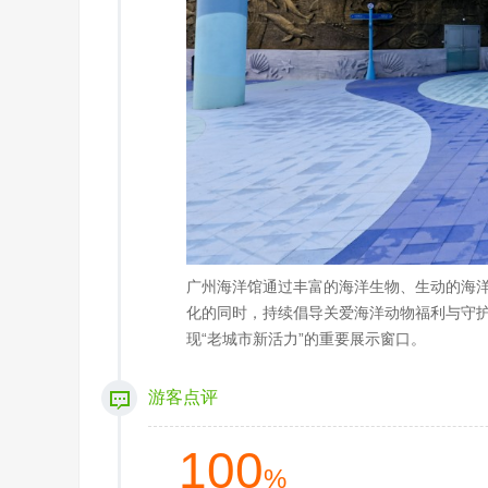
广州海洋馆通过丰富的海洋生物、生动的海
化的同时，持续倡导关爱海洋动物福利与守
现“老城市新活力”的重要展示窗口。
游客点评
100
%