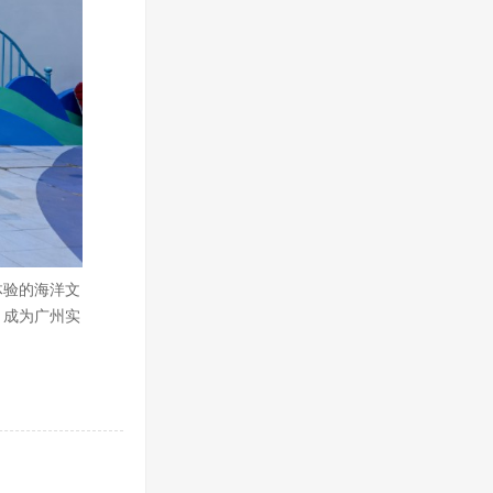
体验的海洋文
，成为广州实