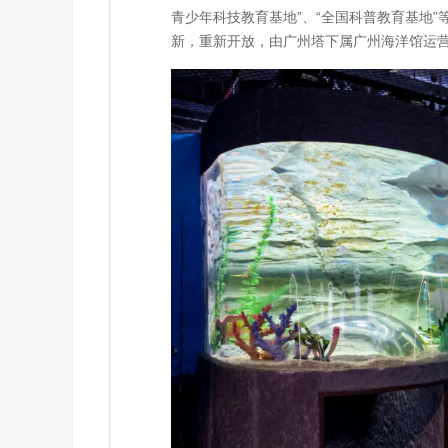
青少年科技教育基地”、“全国科普教育基地”
新，重新开放，由广州塔下属广州海洋馆运