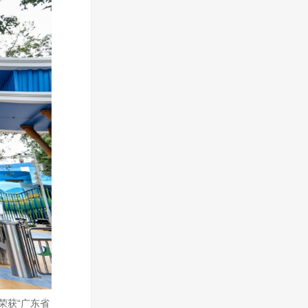
荣获“广东省