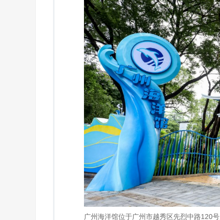
广州海洋馆位于广州市越秀区先烈中路120号