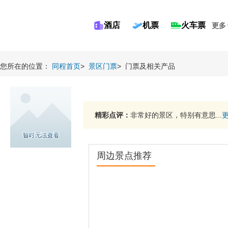
酒店
机票
火车票
更多
您所在的位置：
同程首页
>
景区门票
>
门票及相关产品
精彩点评：
非常好的景区，特别有意思...
周边景点推荐