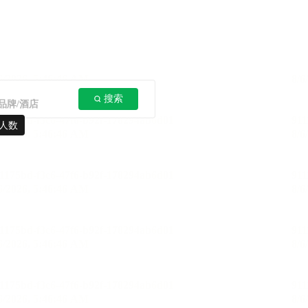
搜索
人数