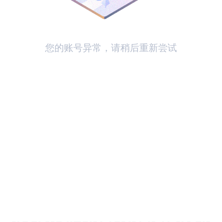
您的账号异常，请稍后重新尝试