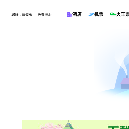
酒店
机票
火车
您好，请
登录
免费注册