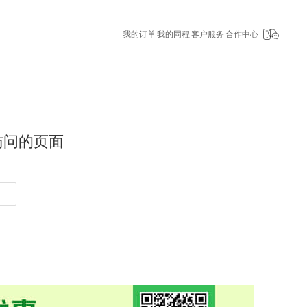
我的订单
我的同程
客户服务
合作中心
访问的页面