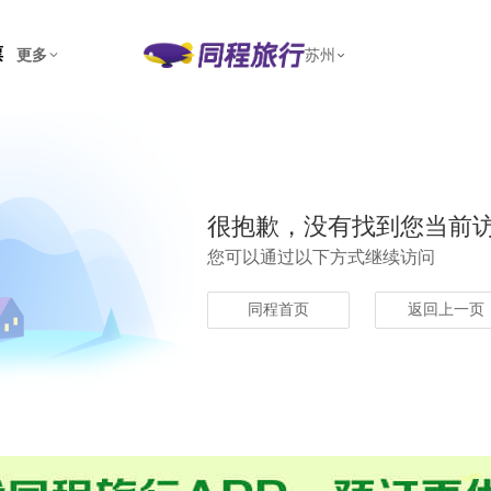
票
更多
苏州
很抱歉，没有找到您当前
您可以通过以下方式继续访问
同程首页
返回上一页